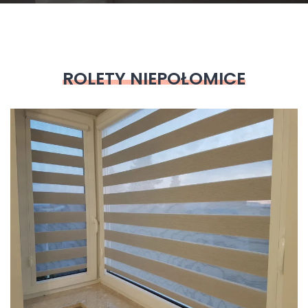
ROLETY NIEPOŁOMICE