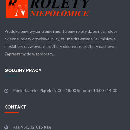
Produkujemy, wykonujemy i montujemy rolety dzień noc, rolety
okienne, rolety drzwiowe, plisy, żaluzje drewniane i aluminiowe,
moskitiery drzwiowe, moskitiery okienne, moskitiery dachowe.
Zapraszamy do współpracy.
GODZINY PRACY
Poniedziałek - Piątek - 9:00 - 18:00 Sobota - 10:00 - 14:00
KONTAKT
Kłaj 950, 32-015 Kłaj