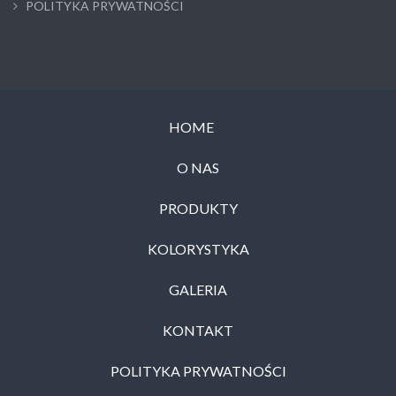
POLITYKA PRYWATNOŚCI
HOME
O NAS
PRODUKTY
KOLORYSTYKA
GALERIA
KONTAKT
POLITYKA PRYWATNOŚCI