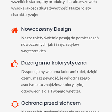
wszelkich starań, aby produkty charakteryzowała
wysoka jakość i długa żywotność. Nasze rolety
charakteryzuje:
Nowoczesny Design
Nasze rolety świetnie pasują do pomieszczeń
nowoczesnych, jak i innych stylów
wnętrzarskich.
Duża gama kolorystyczna
Dysponujemy wieloma kolorami rolet, dzięki
czemu masz pewność, że wśród naszego
asortymentu znajdziesz kolorystykę
odpowiednią dla Twojego wnętrza.
Ochrona przed słońcem
Nasze rolety zaciemniające nie przepuszczają