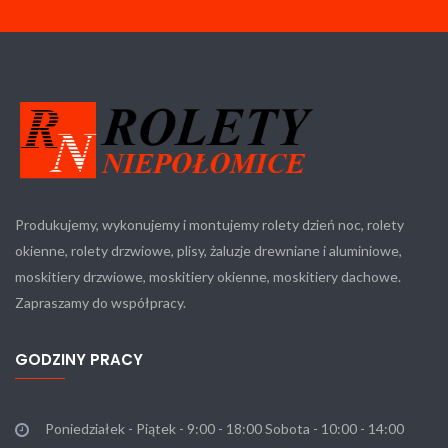
Produkujemy, wykonujemy i montujemy rolety dzień noc, rolety
okienne, rolety drzwiowe, plisy, żaluzje drewniane i aluminiowe,
moskitiery drzwiowe, moskitiery okienne, moskitiery dachowe.
Zapraszamy do współpracy.
GODZINY PRACY
Poniedziałek - Piątek - 9:00 - 18:00 Sobota - 10:00 - 14:00