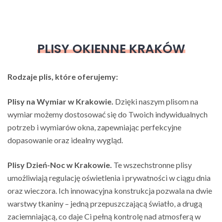
PLISY OKIENNE KRAKÓW
Rodzaje plis, które oferujemy:
Plisy na Wymiar w Krakowie.
Dzięki naszym plisom na
wymiar możemy dostosować się do Twoich indywidualnych
potrzeb i wymiarów okna, zapewniając perfekcyjne
dopasowanie oraz idealny wygląd.
Plisy Dzień-Noc w Krakowie.
Te wszechstronne plisy
umożliwiają regulację oświetlenia i prywatności w ciągu dnia
oraz wieczora. Ich innowacyjna konstrukcja pozwala na dwie
warstwy tkaniny – jedną przepuszczającą światło, a drugą
zaciemniającą, co daje Ci pełną kontrolę nad atmosferą w