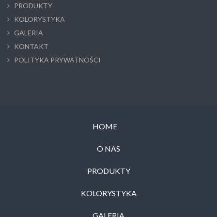
PRODUKTY
KOLORYSTYKA
GALERIA
KONTAKT
POLITYKA PRYWATNOŚCI
HOME
O NAS
PRODUKTY
KOLORYSTYKA
GALERIA