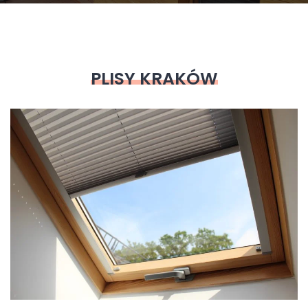
PLISY KRAKÓW